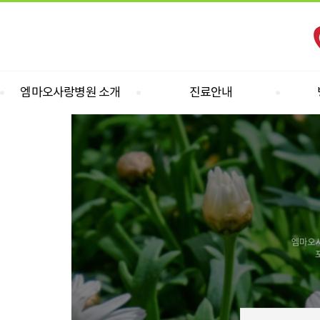
엠마오사랑병원 소개
진료안내