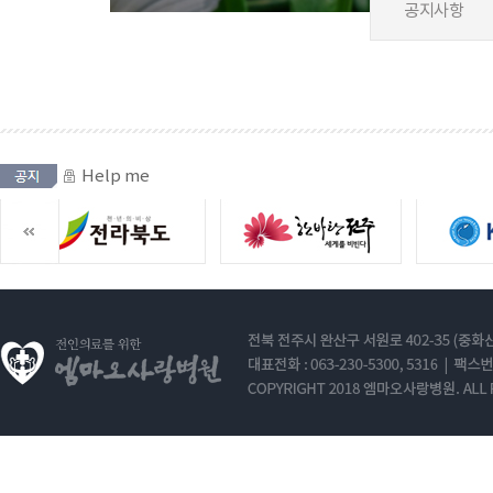
공지사항
Help me