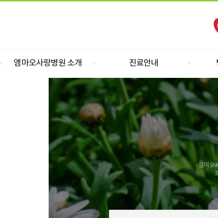
엠마오사랑병원 소개
진료안내