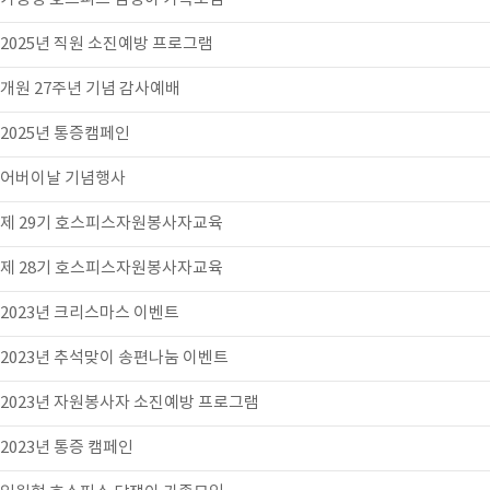
2025년 직원 소진예방 프로그램
개원 27주년 기념 감사예배
2025년 통증캠페인
어버이날 기념행사
제 29기 호스피스자원봉사자교육
제 28기 호스피스자원봉사자교육
2023년 크리스마스 이벤트
2023년 추석맞이 송편나눔 이벤트
2023년 자원봉사자 소진예방 프로그램
2023년 통증 캠페인