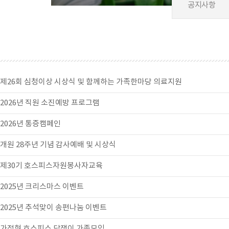
공지사항
제26회 심청이상 시상식 및 함께하는 가족한마당 의료지원
2026년 직원 소진예방 프로그램
2026년 통증캠페인
개원 28주년 기념 감사예배 및 시상식
제30기 호스피스자원봉사자교육
2025년 크리스마스 이벤트
2025년 추석맞이 송편나눔 이벤트
가정형 호스피스 담쟁이 가족모임