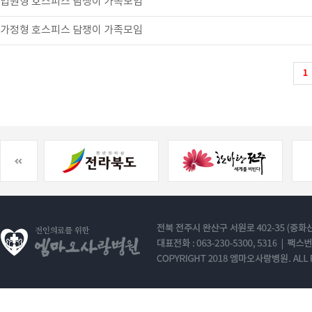
입원형 호스피스 담쟁이 가족모임
가정형 호스피스 담쟁이 가족모임
1