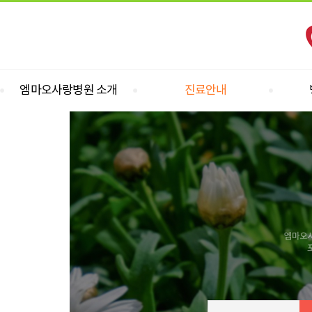
엠마오사랑병원 소개
진료안내