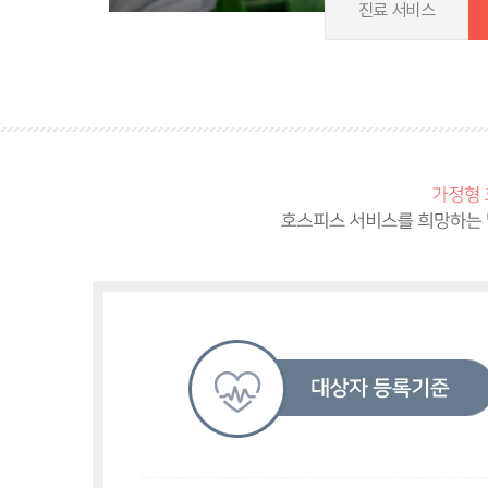
진료 서비스