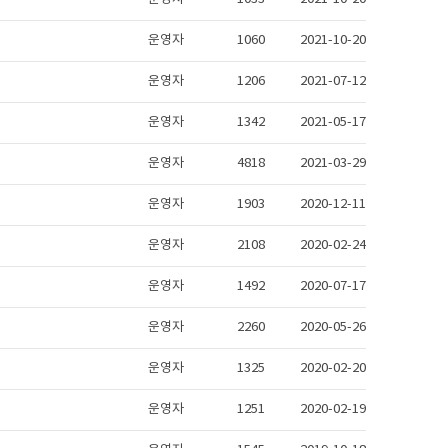
운영자
1060
2021-10-20
운영자
1206
2021-07-12
운영자
1342
2021-05-17
운영자
4818
2021-03-29
운영자
1903
2020-12-11
운영자
2108
2020-02-24
운영자
1492
2020-07-17
운영자
2260
2020-05-26
운영자
1325
2020-02-20
운영자
1251
2020-02-19