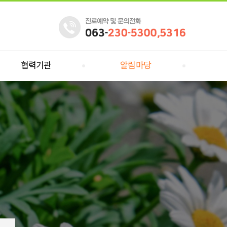
협력기관
알림마당