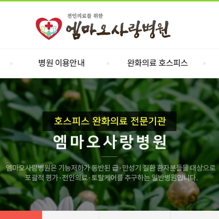
병원 이용안내
완화의료 호스피스