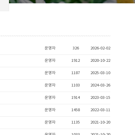
운영자
326
2026-02-02
운영자
1912
2020-10-22
운영자
1187
2025-03-10
운영자
1103
2024-03-26
운영자
1914
2023-03-15
운영자
1458
2022-03-11
운영자
1135
2021-10-20
운영자
1033
2021-10-20