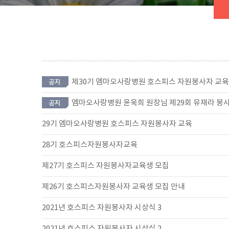
제30기 엠마오사랑병원 호스피스 자원봉사자 교육
엠마오사랑병원 윤욱희 원장님 제29회 유재라 봉
29기 엠마오사랑병원 호스피스 자원봉사자 교육
28기 호스피스자원봉사자교육
제27기 호스피스 자원봉사자교육생 모집
제26기 호스피스자원봉사자 교육생 모집 안내
2021년 호스피스 자원봉사자 시상식 3
2021년 호스피스 자원봉사자 시상식 2