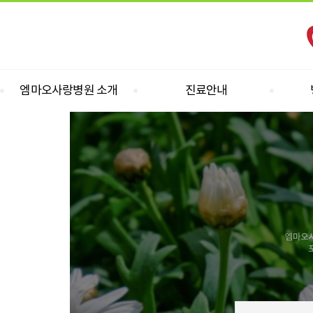
엠마오사랑병원 소개
진료안내