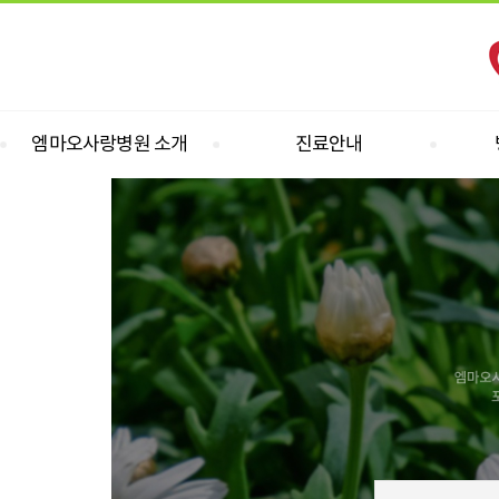
엠마오사랑병원 소개
진료안내