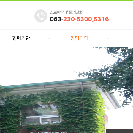
협력기관
알림마당