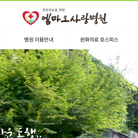
병원 이용안내
완화의료 호스피스